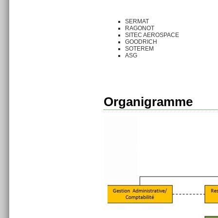
SERMAT
RAGONOT
SITEC AEROSPACE
GOODRICH
SOTEREM
ASG
Organigramme