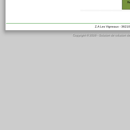
Z.A Les Vigneaux - 36210 
Copyright © 2026 - Solution de création de