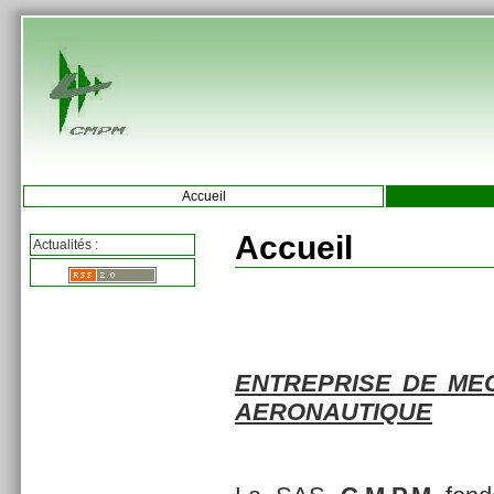
Accueil
Accueil
Actualités :
ENTREPRISE DE MEC
AERONAUTIQUE